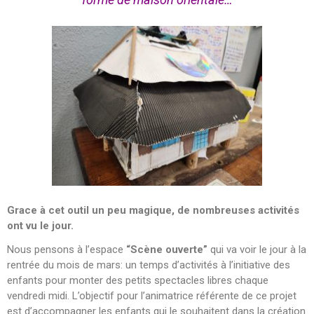
Grace à cet outil un peu magique, de nombreuses activités
ont vu le jour.
Nous pensons à l’espace
“Scène ouverte”
qui va voir le jour à la
rentrée du mois de mars: un temps d’activités à l’initiative des
enfants pour monter des petits spectacles libres chaque
vendredi midi. L’objectif pour l’animatrice référente de ce projet
est d’accompagner les enfants qui le souhaitent dans la création