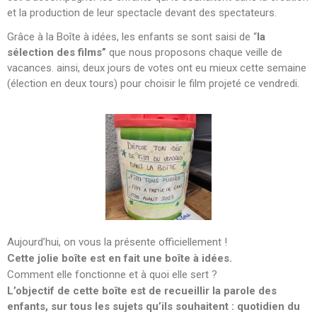
et la production de leur spectacle devant des spectateurs.
Grâce à la Boîte à idées, les enfants se sont saisi de “
la
sélection des films”
que nous proposons chaque veille de
vacances. ainsi, deux jours de votes ont eu mieux cette semaine
(élection en deux tours) pour choisir le film projeté ce vendredi.
Aujourd’hui, on vous la présente officiellement !
Cette jolie boîte est en fait une boîte à idées.
Comment elle fonctionne et à quoi elle sert ?
L’objectif de cette boîte est de recueillir la parole des
enfants, sur tous les sujets qu’ils souhaitent : quotidien du