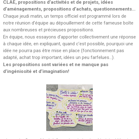
CLAE, propositions d’activités et de projets, idées
d’aménagements, propositions d’achats, questionnements…
Chaque jeudi matin, un temps officiel est programmé lors de
notre réunion d’équipe au dépouillement de cette fameuse boîte
aux nombreuses et précieuses propositions.
En équipe, nous essayons d’apporter collectivement une réponse
à chaque idée, en expliquant, quand c’est possible, pourquoi une
idée ne pourra pas être mise en place (fonctionnement pas
adapté, achat trop important, idées un peu farfelues…).
Les propositions sont variées et ne manque pas
d’ingéniosité et d’imagination!