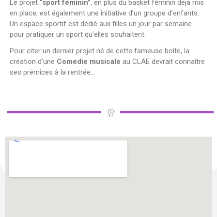
Le projet
“sport féminin”
, en plus du basket féminin déjà mis
en place, est également une initiative d’un groupe d’enfants.
Un espace sportif est dédié aux filles un jour par semaine
pour pratiquer un sport qu’elles souhaitent.
Pour citer un dernier projet né de cette fameuse boîte, la
création d’une
Comédie musicale
au CLAE devrait connaître
ses prémices à la rentrée…