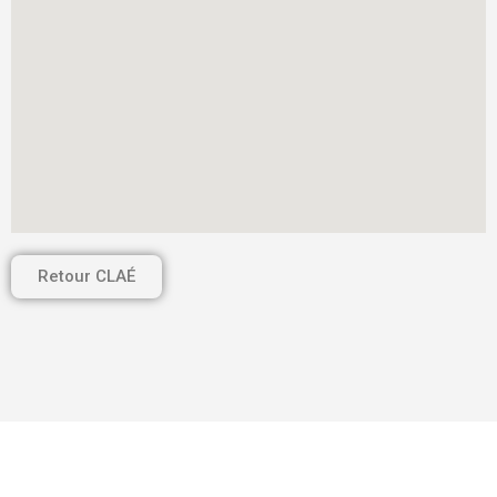
Retour CLAÉ