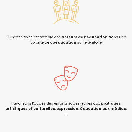
Œuvrons avec l’ensemble des
acteurs de l’éducation
dans une
volonté de
coéducation
sur le territoire
Favorisons l’accès des enfants et des jeunes aux
pratiques
artistiques et culturelles, expression, éducation aux médias,
…