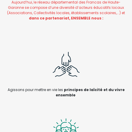
Aujourd’hui, le réseau départemental des Francas de Haute-
Garonne se compose d’une diversité d’acteurs éducatifs locaux
(Associations, Collectivités locales, établissements scolaires,… )
et
dans ce partenariat, ENSEMBLE nous :
Agissons pour mettre en vie les
principes de laïcité et du vivre
ensemble