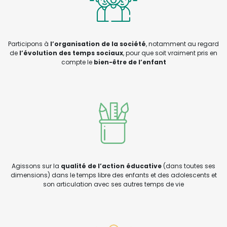
Participons à
l’organisation de la société
, notamment au regard
de
l’évolution des temps sociaux
, pour que soit vraiment pris en
compte le
bien-être de l’enfant
Agissons sur la
qualité de l’action éducative
(dans toutes ses
dimensions) dans le temps libre des enfants et des adolescents et
son articulation avec ses autres temps de vie