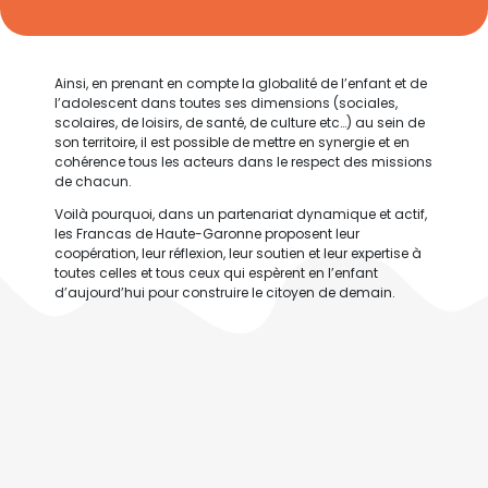
Ainsi, en prenant en compte la globalité de l’enfant et de
l’adolescent dans toutes ses dimensions (sociales,
scolaires, de loisirs, de santé, de culture etc…) au sein de
son territoire, il est possible de mettre en synergie et en
cohérence tous les acteurs dans le respect des missions
de chacun.
Voilà pourquoi, dans un partenariat dynamique et actif,
les Francas de Haute-Garonne proposent leur
coopération, leur réflexion, leur soutien et leur expertise à
toutes celles et tous ceux qui espèrent en l’enfant
d’aujourd’hui pour construire le citoyen de demain.