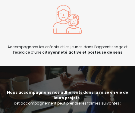
Accompagnons les enfants et les jeunes dans l’apprentissage et
l’exercice d’une
citoyenneté active et porteuse de sens
Nous accompagnons nos adhérents dans la mise en vie de
leurs projets ;
cet accompagnement peut prendre les formes suivantes :