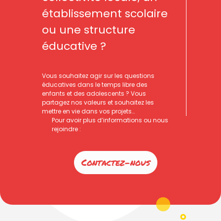
établissement scolaire
ou une structure
éducative ?
Vous souhaitez agir sur les questions
éducatives dans le temps libre des
enfants et des adolescents ? Vous
partagez nos valeurs et souhaitez les
mettre en vie dans vos projets…
Pour avoir plus d’informations ou nous
rejoindre :
Contactez-nous