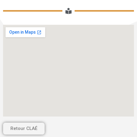
Retour CLAÉ