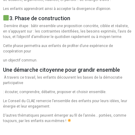
Les enfants apprendront ainsi à accepter la divergence d’opinion.
3. Phase de construction
Dernière étape : bâtir ensemble une proposition concrète, ciblée et réaliste,
en s’appuyant sur : les contraintes identifiées, les besoins exprimés, l’avis de
tous, et l’objectif d’améliorer le quotidien rapidement ou à moyen terme.
Cette phase permettra aux enfants de profiter d’une expérience de
coopération pour
un objectif commun.
Une démarche citoyenne pour grandir ensemble
À travers ce travail, les enfants découvrent les bases de la démocratie
participative
: écouter, comprendre, débattre, proposer et choisir ensemble.
Le Conseil du CLAE remercie l’ensemble des enfants pour leurs idées, leur
énergie et leur engagement.
D’autres thématiques peuvent émerger au fil de l’année… portées, comme
toujours, par les enfants eux-mêmes !