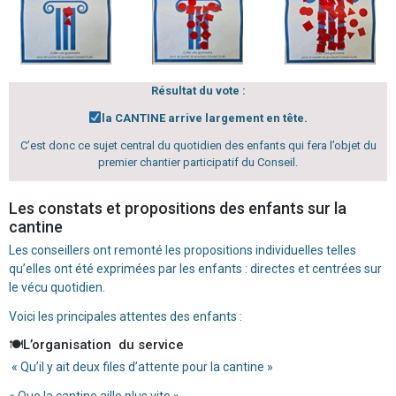
Résultat du vote :
la CANTINE arrive largement en tête.
C’est donc ce sujet central du quotidien des enfants qui fera l’objet du
premier chantier participatif du Conseil.
Les constats et propositions des enfants sur la
cantine
Les conseillers ont remonté les propositions individuelles telles
qu’elles ont été exprimées par les enfants : directes et centrées sur
le vécu quotidien.
Voici les principales attentes des enfants :
🍽L’organisation du service
« Qu’il y ait deux files d’attente pour la cantine »
« Que la cantine aille plus vite »