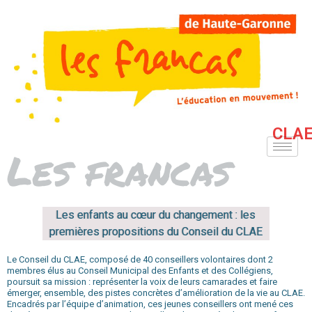
CLAE
Les francas
Les enfants au cœur du changement : les
premières propositions du Conseil du CLAE
Le Conseil du CLAE, composé de 40 conseillers volontaires dont 2
membres élus au Conseil Municipal des Enfants et des Collégiens,
poursuit sa mission : représenter la voix de leurs camarades et faire
émerger, ensemble, des pistes concrètes d’amélioration de la vie au CLAE.
Encadrés par l’équipe d’animation, ces jeunes conseillers ont mené ces