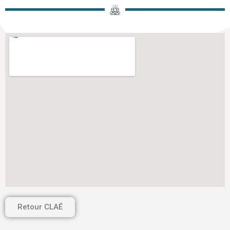
Retour CLAÉ