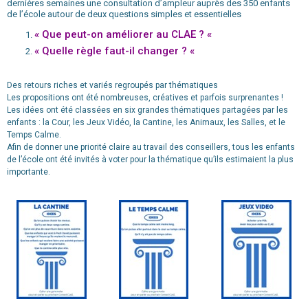
dernières semaines une consultation d’ampleur auprès des 350 enfants
de l’école autour de deux questions simples et essentielles
« Que peut-on améliorer au CLAE ? «
« Quelle règle faut-il changer ? «
Des retours riches et variés regroupés par thématiques
Les propositions ont été nombreuses, créatives et parfois surprenantes !
Les idées ont été classées en six grandes thématiques partagées par les
enfants : la Cour, les Jeux Vidéo, la Cantine, les Animaux, les Salles, et le
Temps Calme.
Afin de donner une priorité claire au travail des conseillers, tous les enfants
de l’école ont été invités à voter pour la thématique qu’ils estimaient la plus
importante.