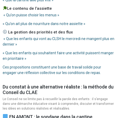
Le contenu de l’assiette
« Qu’on puisse choisir les menus »
« Qu’on ait plus de nourriture dans notre assiette »
La gestion des priorités et des flux
« Que les enfants qui vont au CLSH le mercredi ne mangent plus en
dernier »
« Que les enfants qui souhaitent faire une activité puissent manger
en prioritaire »
Ces propositions constituent une base de travail solide pour
engager une réflexion collective sur les conditions de repas.
Du constat à une alternative réaliste : la méthode du
Conseil du CLAE
Le Conseil ne se limite pas à recueillir la parole des enfants : il s’engage
dans une démarche éducative visant à comprendre, discuter et transformer
les idées en solutions réalistes et réalisables.
EN AMONT : le sondage dans la cantine